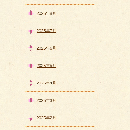
2025年8月
2025年7月
2025年6月
2025年5月
2025年4月
2025年3月
2025年2月