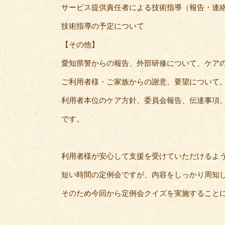
サービス提供責任者による技術指導（報告・連
技術指導の予定について
【その他】
愛知県警からの報告、外部研修について、ケア
ご利用者様・ご家族からの謝意、要望について
利用者本位のケア方針、委員会報告、伝達事項
です。
利用者様が安心して支援を受けていただけるよ
短い時間の定例会ですが、内容をしっかり周知
そのため今回から定例会クイズを実施すること