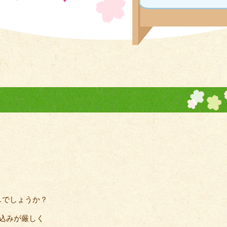
しでしょうか？
込みが厳しく