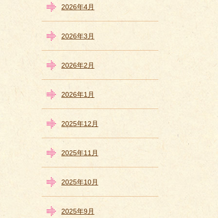
2026年4月
2026年3月
2026年2月
2026年1月
2025年12月
2025年11月
2025年10月
2025年9月