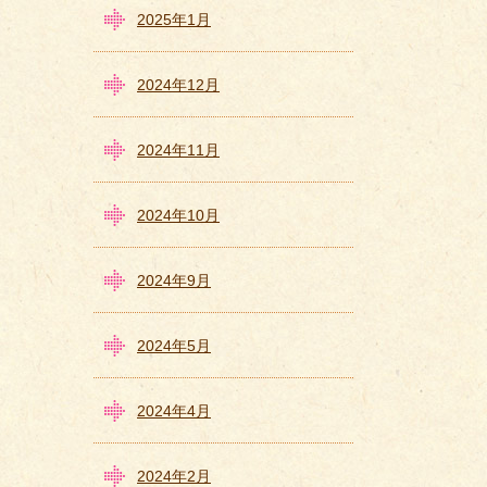
2025年1月
2024年12月
2024年11月
2024年10月
2024年9月
2024年5月
2024年4月
2024年2月