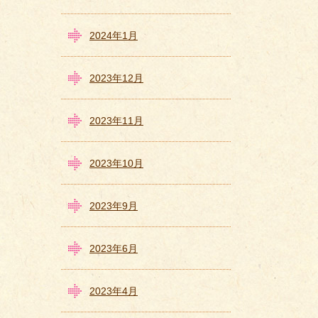
2024年1月
2023年12月
2023年11月
2023年10月
2023年9月
2023年6月
2023年4月