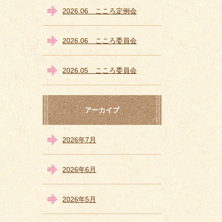
2026.06 こころ定例会
2026.06 こころ委員会
2026.05 こころ委員会
アーカイブ
2026年7月
2026年6月
2026年5月