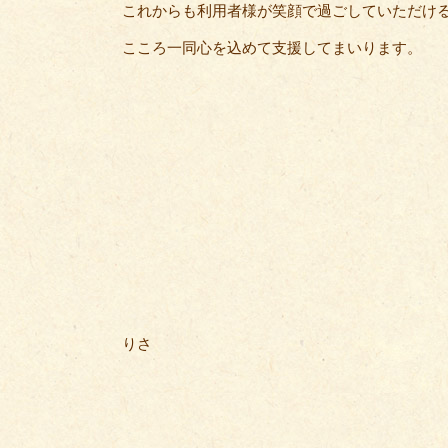
これからも利用者様が笑顔で過ごしていただけ
こころ一同心を込めて支援してまいります。
りさ