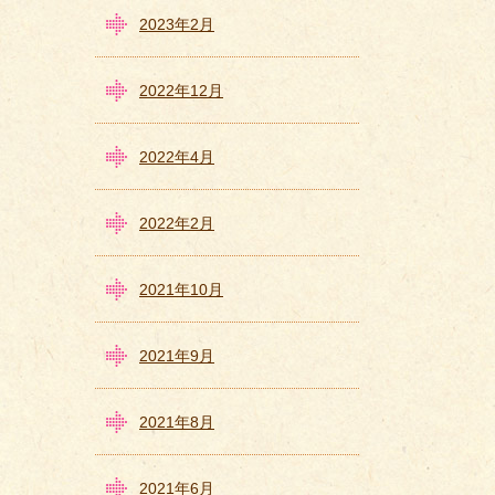
2023年2月
2022年12月
2022年4月
2022年2月
2021年10月
2021年9月
2021年8月
2021年6月