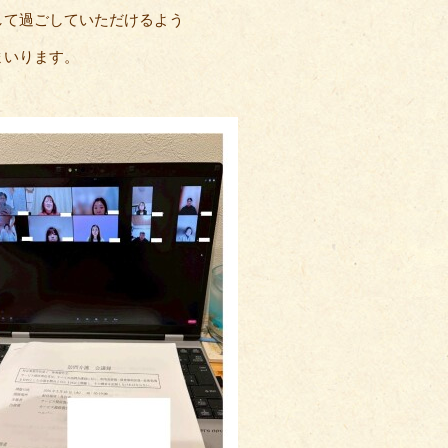
して過ごしていただけるよう
まいります。