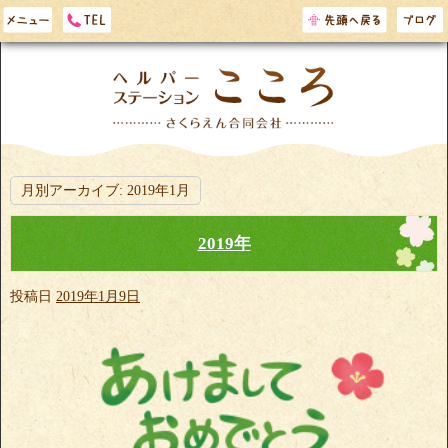
月別アーカイブ:
2019年1月
2019年
投稿日
2019年1月9日