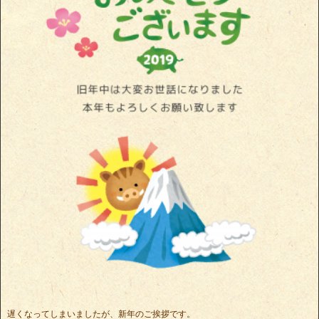
遅くなってしまいましたが、新年のご挨拶です。