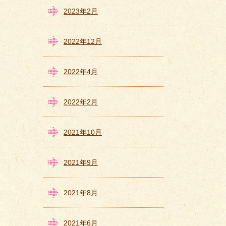
2023年2月
2022年12月
2022年4月
2022年2月
2021年10月
2021年9月
2021年8月
2021年6月