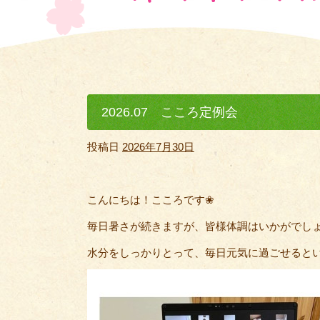
2026.07 こころ定例会
投稿日
2026年7月30日
こんにちは！こころです❀
毎日暑さが続きますが、皆様体調はいかがでし
水分をしっかりとって、毎日元気に過ごせると