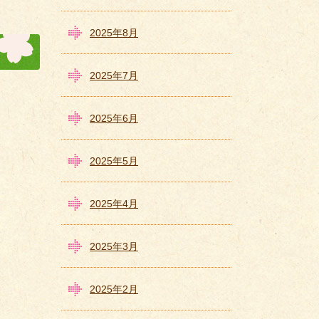
2025年8月
2025年7月
2025年6月
2025年5月
2025年4月
2025年3月
2025年2月