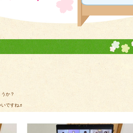
ょうか？
いいですね♬