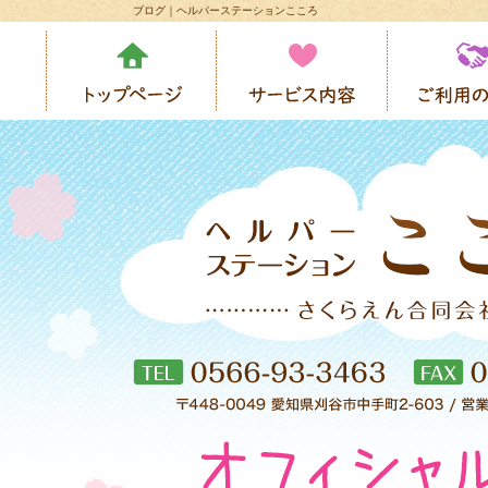
ブログ｜ヘルパーステーションこころ