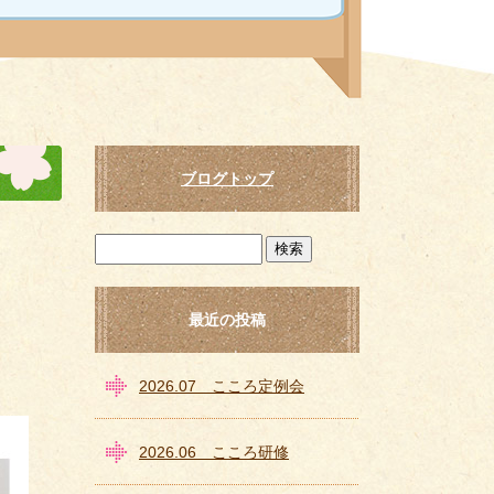
ブログトップ
最近の投稿
2026.07 こころ定例会
2026.06 こころ研修