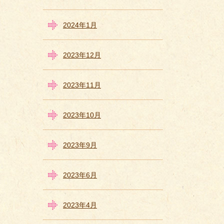
2024年1月
2023年12月
2023年11月
2023年10月
2023年9月
2023年6月
2023年4月