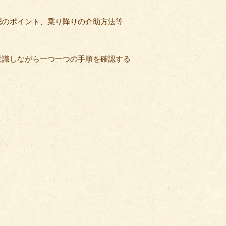
認のポイント、乗り降りの介助方法等
意識しながら一つ一つの手順を確認する