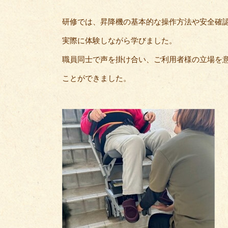
研修では、昇降機の基本的な操作方法や安全確
実際に体験しながら学びました。
職員同士で声を掛け合い、ご利用者様の立場を
ことができました。