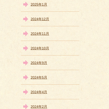
2025年1月
2024年12月
2024年11月
2024年10月
2024年9月
2024年5月
2024年4月
2024年2月