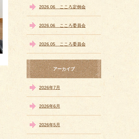
2026.06 こころ定例会
2026.06 こころ委員会
2026.05 こころ委員会
アーカイブ
2026年7月
2026年6月
2026年5月