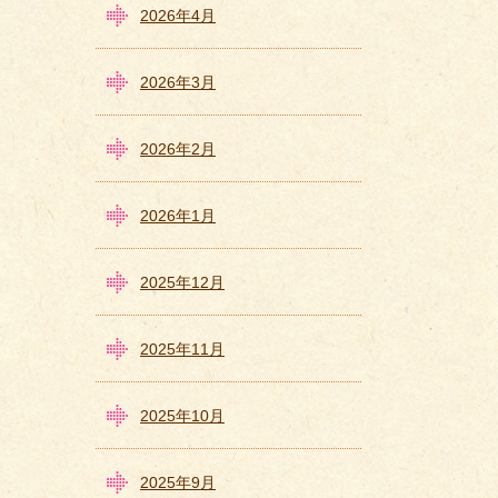
2026年4月
2026年3月
2026年2月
2026年1月
2025年12月
2025年11月
2025年10月
2025年9月