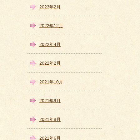
2023年2月
2022年12月
2022年4月
2022年2月
2021年10月
2021年9月
2021年8月
2021年6月