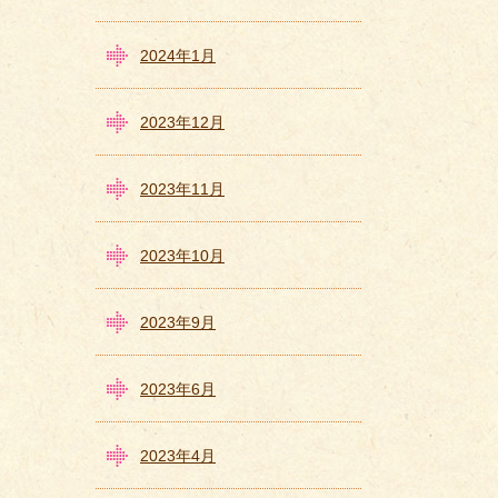
2024年1月
2023年12月
2023年11月
2023年10月
2023年9月
2023年6月
2023年4月