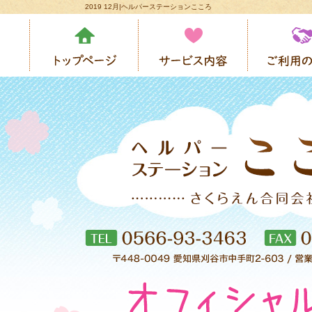
2019 12月|ヘルパーステーションこころ