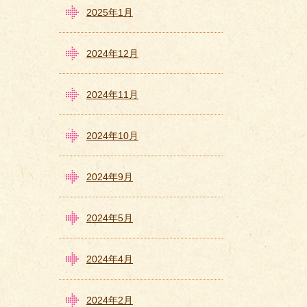
2025年1月
2024年12月
2024年11月
2024年10月
2024年9月
2024年5月
2024年4月
2024年2月