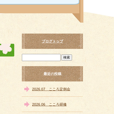
ブログトップ
最近の投稿
2026.07 こころ定例会
2026.06 こころ研修