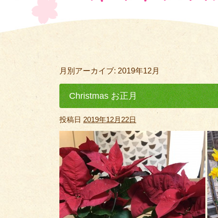
月別アーカイブ:
2019年12月
Christmas お正月
投稿日
2019年12月22日