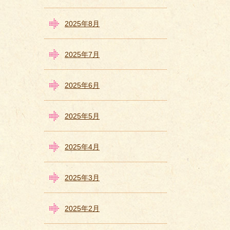
2025年8月
2025年7月
2025年6月
2025年5月
2025年4月
2025年3月
2025年2月