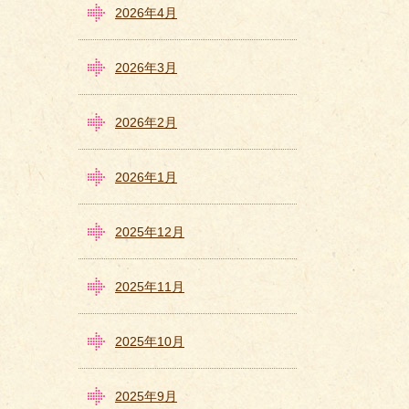
2026年4月
2026年3月
2026年2月
2026年1月
2025年12月
2025年11月
2025年10月
2025年9月