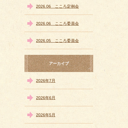
2026.06 こころ定例会
2026.06 こころ委員会
2026.05 こころ委員会
アーカイブ
2026年7月
2026年6月
2026年5月