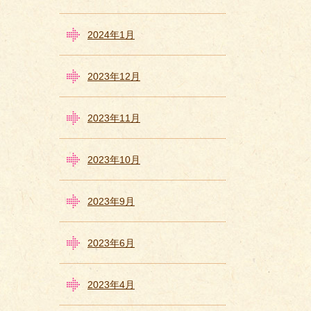
2024年1月
2023年12月
2023年11月
2023年10月
2023年9月
2023年6月
2023年4月