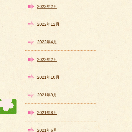
2023年2月
2022年12月
2022年4月
2022年2月
2021年10月
2021年9月
2021年8月
2021年6月