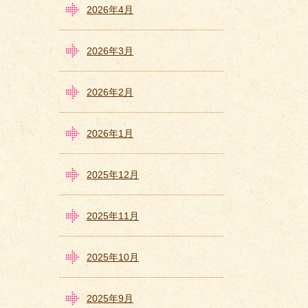
2026年4月
2026年3月
2026年2月
2026年1月
2025年12月
2025年11月
2025年10月
2025年9月