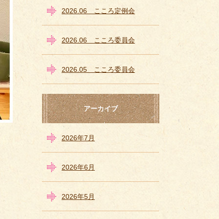
2026.06 こころ定例会
2026.06 こころ委員会
2026.05 こころ委員会
アーカイブ
2026年7月
2026年6月
2026年5月