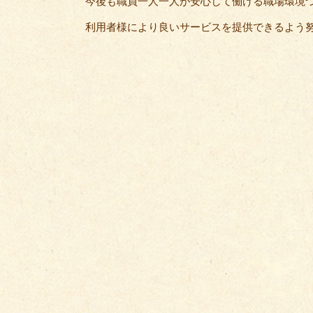
今後も職員一人一人が安心して働ける職場環境
利用者様により良いサービスを提供できるよう