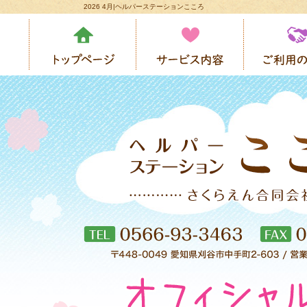
2026 4月|ヘルパーステーションこころ