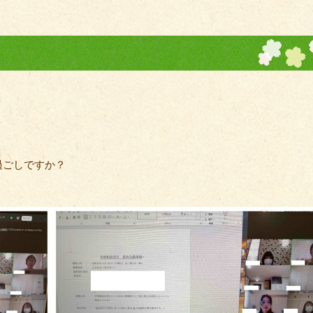
過ごしですか？