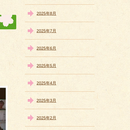
2025年8月
2025年7月
2025年6月
2025年5月
2025年4月
2025年3月
2025年2月