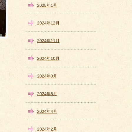
2025年1月
2024年12月
2024年11月
2024年10月
2024年9月
2024年5月
2024年4月
2024年2月