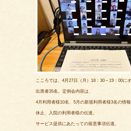
こころでは、4月27日（月）18：30～19：0
出席者35名。定例会内容は、
4月利用者様10名、5月の新規利用者様3名の情
休止、入院の利用者様の伝達。
サービス提供にあたっての留意事項伝達。