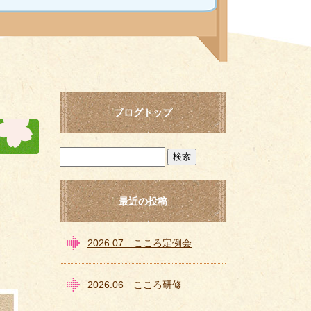
ブログトップ
最近の投稿
2026.07 こころ定例会
2026.06 こころ研修