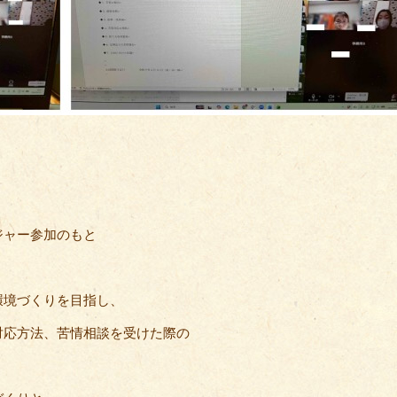
ジャー参加のもと
環境づくりを目指し、
対応方法、苦情相談を受けた際の