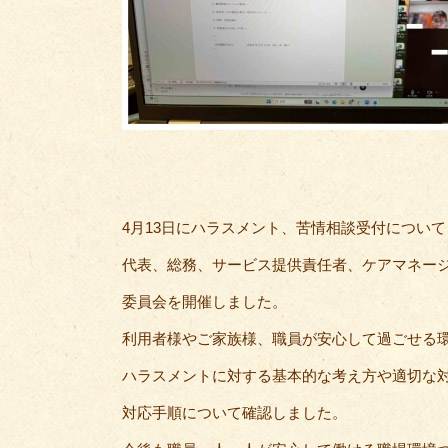
4月13日にハラスメント、苦情相談受付について
代表、総務、サービス提供責任者、ケアマネー
委員会を開催しました。
利用者様やご家族様、職員が安心して過ごせる
ハラスメントに対する基本的な考え方や適切な
対応手順について確認しました。