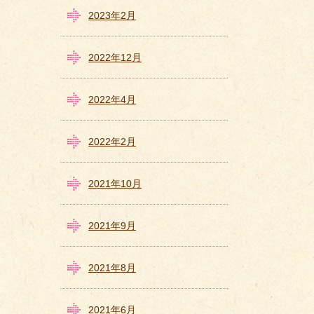
2023年2月
2022年12月
2022年4月
2022年2月
2021年10月
2021年9月
2021年8月
2021年6月