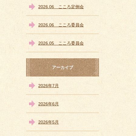
2026.06 こころ定例会
2026.06 こころ委員会
2026.05 こころ委員会
アーカイブ
2026年7月
2026年6月
2026年5月