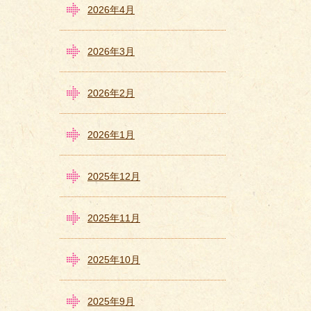
2026年4月
2026年3月
2026年2月
2026年1月
2025年12月
2025年11月
2025年10月
2025年9月