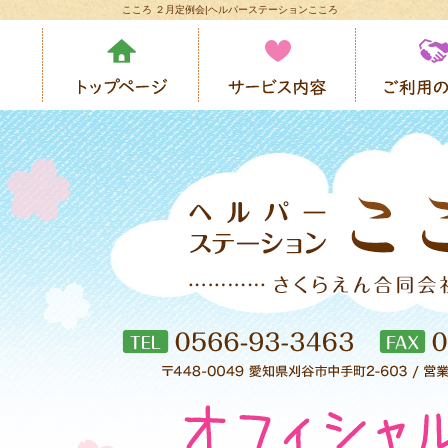
こころ ２月定例会|ヘルパーステーションこころ