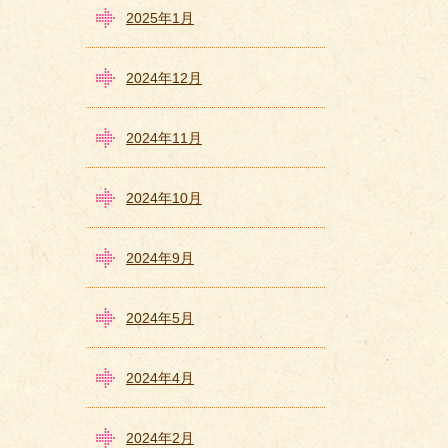
2025年1月
2024年12月
2024年11月
2024年10月
2024年9月
2024年5月
2024年4月
2024年2月