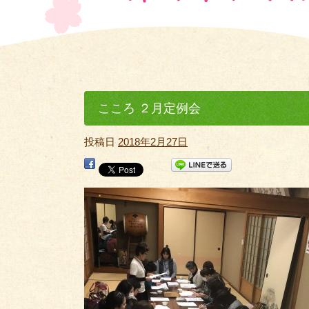
こころ ２月定例会
投稿日
2018年2月27日