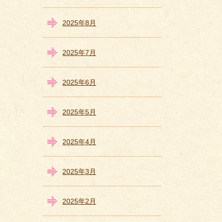
2025年8月
2025年7月
2025年6月
2025年5月
2025年4月
2025年3月
2025年2月