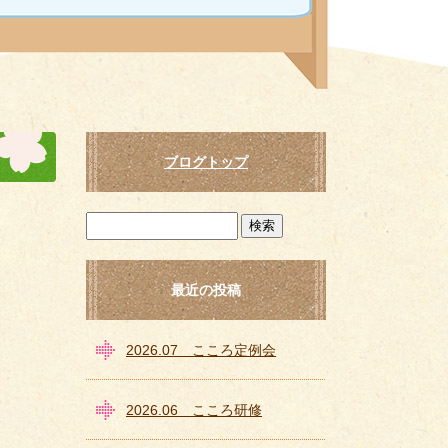
ブログトップ
最近の投稿
2026.07 こころ定例会
2026.06 こころ研修