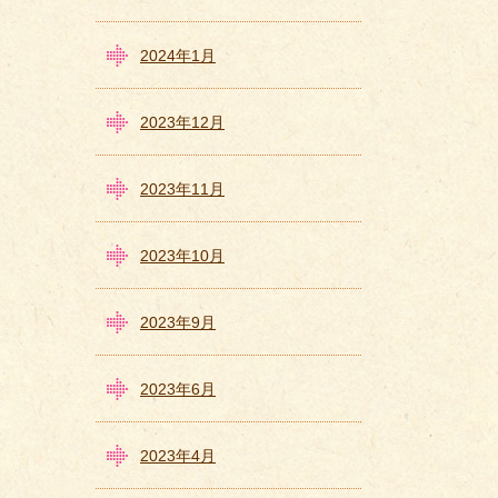
2024年1月
2023年12月
2023年11月
2023年10月
2023年9月
2023年6月
2023年4月