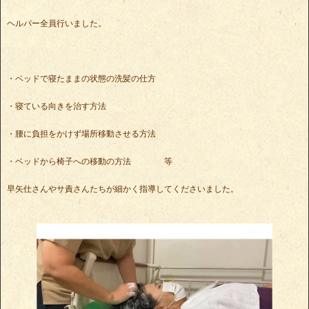
ヘルパー全員行いました。
・ベッドで寝たままの状態の洗髪の仕方
・寝ている向きを治す方法
・腰に負担をかけず場所移動させる方法
・ベッドから椅子への移動の方法 等
早矢仕さんやサ責さんたちが細かく指導してくださいました。