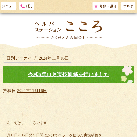
日別アーカイブ:
2024年11月16日
令和6年11月実技研修を行いました
投稿日
2024年11月16日
こんにちは、こころです❁
11月11日～15日の５日間にかけてベッドを使った実技研修を