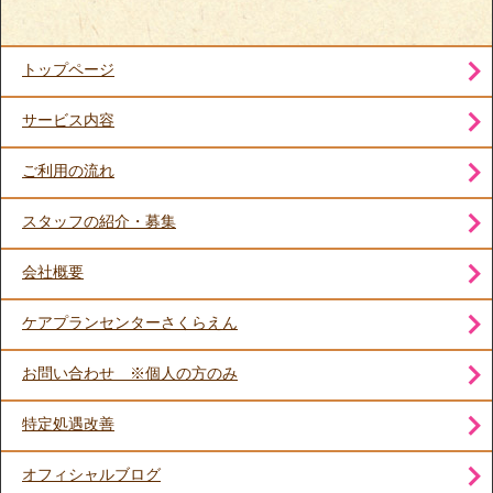
トップページ
サービス内容
ご利用の流れ
スタッフの紹介・募集
会社概要
ケアプランセンターさくらえん
お問い合わせ ※個人の方のみ
特定処遇改善
オフィシャルブログ